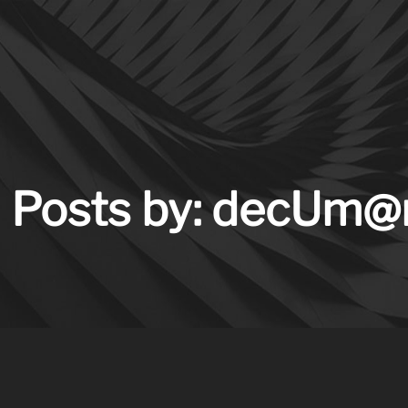
Posts by: decUm