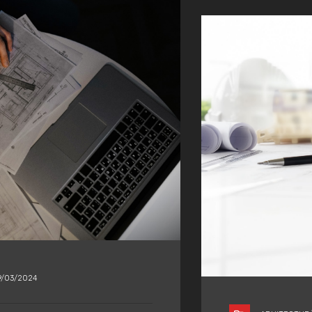
9/03/2024