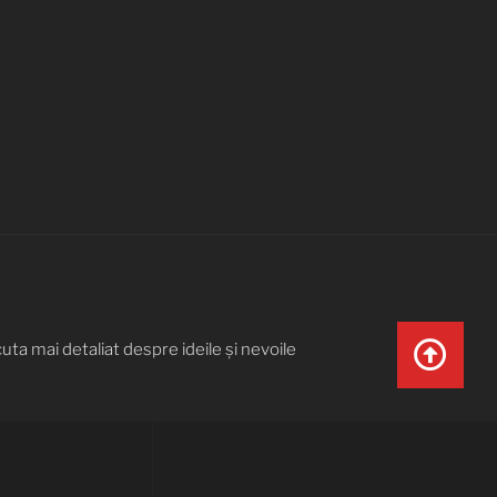
uta mai detaliat despre ideile și nevoile